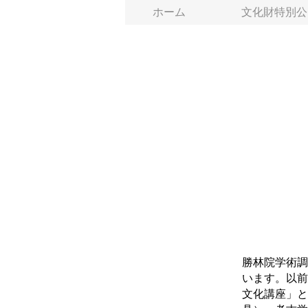
ホーム
文化財特別公
勝林院学術調
います。以前
文化講座」と