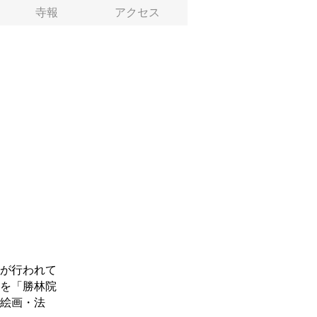
寺報
アクセス
が行われて
を「勝林院
絵画・法