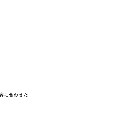
容に合わせた